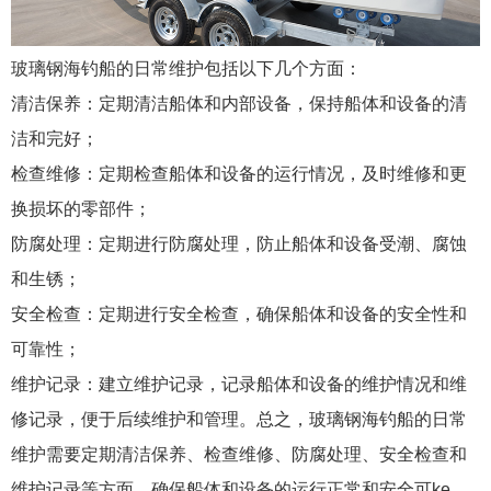
玻璃钢海钓船的日常维护包括以下几个方面：
清洁保养：定期清洁船体和内部设备，保持船体和设备的清
洁和完好；
检查维修：定期检查船体和设备的运行情况，及时维修和更
换损坏的零部件；
防腐处理：定期进行防腐处理，防止船体和设备受潮、腐蚀
和生锈；
安全检查：定期进行安全检查，确保船体和设备的安全性和
可靠性；
维护记录：建立维护记录，记录船体和设备的维护情况和维
修记录，便于后续维护和管理。总之，玻璃钢海钓船的日常
维护需要定期清洁保养、检查维修、防腐处理、安全检查和
维护记录等方面，确保船体和设备的运行正常和安全可ke