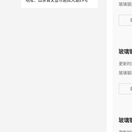
地址：山东省文登市迎宾大道29号
玻璃钢
玻璃
更新时间
玻璃钢
玻璃