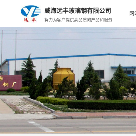
威海远丰玻璃钢有限公司
网
努力为客户提供高品质的产品和服务