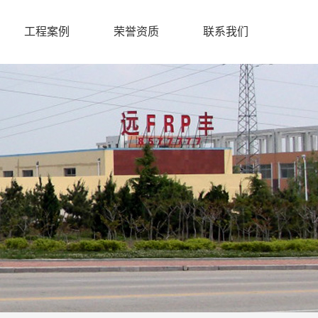
工程案例
荣誉资质
联系我们