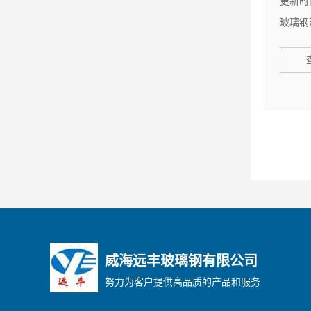
更新时间
玻璃钢
威海远丰玻璃钢有限公司
努力为客户提供高品质的产品和服务