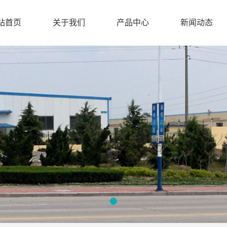
站首页
关于我们
产品中心
新闻动态