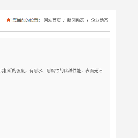
网站首页
新闻动态
企业动态
/
/
相近的强度，有耐水、耐腐蚀的优越性能，表面光洁