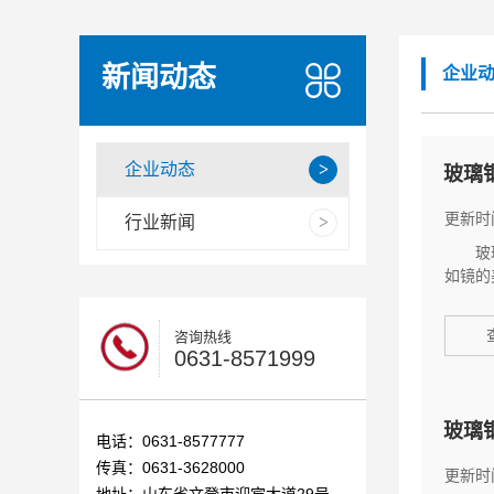
新闻动态
企业
企业动态
玻璃
更新时间
行业新闻
玻璃钢
如镜的
咨询热线
0631-8571999
玻璃
电话：0631-8577777
传真：0631-3628000
更新时间