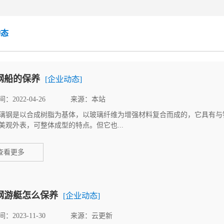
动态
钢船的保养
[企业动态]
：2022-04-26
来源：本站
是以合成树脂为基体，以玻璃纤维为增强材料复合而成的，它具有与钢
美观外表，可整体成型的特点。但它也...
查看更多
钢游艇怎么保养
[企业动态]
：2023-11-30
来源：云更新